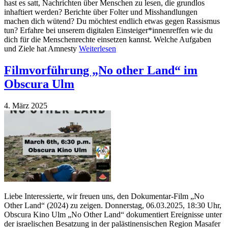
hast es satt, Nachrichten über Menschen zu lesen, die grundlos
inhaftiert werden? Berichte über Folter und Misshandlungen
machen dich wütend? Du möchtest endlich etwas gegen Rassismus
tun? Erfahre bei unserem digitalen Einsteiger*innenreffen wie du
dich für die Menschenrechte einsetzen kannst. Welche Aufgaben
und Ziele hat Amnesty
Weiterlesen
Filmvorführung „No other Land“ im
Obscura Ulm
4. März 2025
Liebe Interessierte, wir freuen uns, den Dokumentar-Film „No
Other Land“ (2024) zu zeigen. Donnerstag, 06.03.2025, 18:30 Uhr,
Obscura Kino Ulm „No Other Land“ dokumentiert Ereignisse unter
der israelischen Besatzung in der palästinensischen Region Masafer