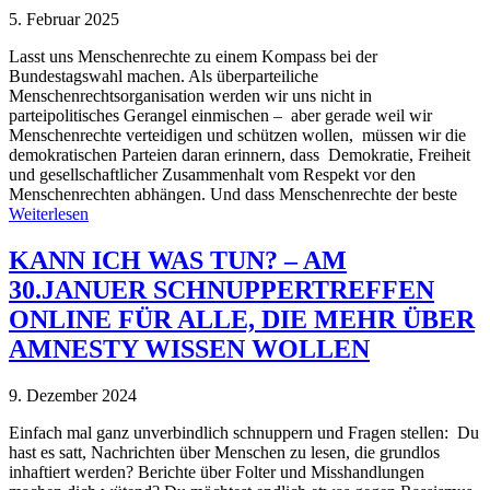
5. Februar 2025
Lasst uns Menschenrechte zu einem Kompass bei der
Bundestagswahl machen. Als überparteiliche
Menschenrechtsorganisation werden wir uns nicht in
parteipolitisches Gerangel einmischen – aber gerade weil wir
Menschenrechte verteidigen und schützen wollen, müssen wir die
demokratischen Parteien daran erinnern, dass Demokratie, Freiheit
und gesellschaftlicher Zusammenhalt vom Respekt vor den
Menschenrechten abhängen. Und dass Menschenrechte der beste
Weiterlesen
KANN ICH WAS TUN? – AM
30.JANUER SCHNUPPERTREFFEN
ONLINE FÜR ALLE, DIE MEHR ÜBER
AMNESTY WISSEN WOLLEN
9. Dezember 2024
Einfach mal ganz unverbindlich schnuppern und Fragen stellen: Du
hast es satt, Nachrichten über Menschen zu lesen, die grundlos
inhaftiert werden? Berichte über Folter und Misshandlungen