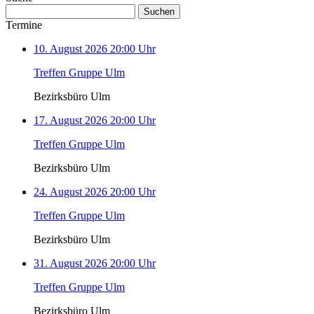
Suchen
nach:
Termine
10. August 2026 20:00 Uhr
Treffen Gruppe Ulm
Bezirksbüro Ulm
17. August 2026 20:00 Uhr
Treffen Gruppe Ulm
Bezirksbüro Ulm
24. August 2026 20:00 Uhr
Treffen Gruppe Ulm
Bezirksbüro Ulm
31. August 2026 20:00 Uhr
Treffen Gruppe Ulm
Bezirksbüro Ulm