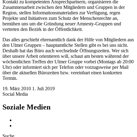
Kontakt zu kompetenten Ansprechpartnern, organisieren die
Zusammenarbeit zwischen den Mitgliedern und Gruppen in der
Region, stellen Informationsmaterialien zur Verfügung, regen
Projekte und Initiativen zum Schutz der Menschenrechte an,
bemühen uns um die Gründung neuer Amnesty-Gruppen und
vertreten den Bezirk in der Öffentlichkeit.
Das alles geschieht ehrenamtlich dank der Hilfe von Mitgliedern aus
den Ulmer Gruppen – hauptamtliche Stellen gibt es bei uns nicht.
Deshalb hat das Büro auch wechselnde Öffnungszeiten. Wer sich
über unsere Arbeit orientieren will, schaut am besten während der
wöchentlichen Treffen der Ulmer Gruppe vorbei (Montags ab 20:00
Uhr) oder informiert sich per Telefon oder vorzugsweise per Mail
über die aktuellen Bürozeiten bzw. vereinbart einen konkreten
Termin.
19. März 2010
1. Juli 2019
Social Media
Soziale Medien
Suche