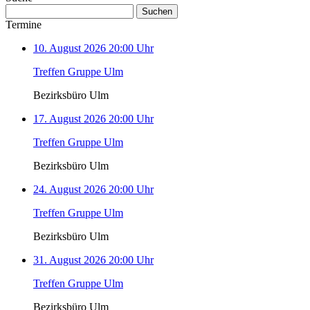
Suchen
nach:
Termine
10. August 2026 20:00 Uhr
Treffen Gruppe Ulm
Bezirksbüro Ulm
17. August 2026 20:00 Uhr
Treffen Gruppe Ulm
Bezirksbüro Ulm
24. August 2026 20:00 Uhr
Treffen Gruppe Ulm
Bezirksbüro Ulm
31. August 2026 20:00 Uhr
Treffen Gruppe Ulm
Bezirksbüro Ulm