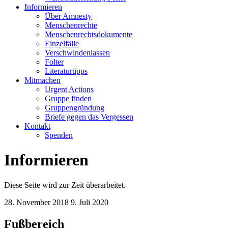
Informieren
Über Amnesty
Menschenrechte
Menschenrechtsdokumente
Einzelfälle
Verschwindenlassen
Folter
Literaturtipps
Mitmachen
Urgent Actions
Gruppe finden
Gruppengründung
Briefe gegen das Vergessen
Kontakt
Spenden
Informieren
Diese Seite wird zur Zeit überarbeitet.
28. November 2018
9. Juli 2020
Fußbereich