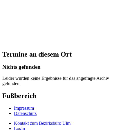
Termine an diesem Ort
Nichts gefunden
Leider wurden keine Ergebnisse für das angefragte Archiv
gefunden.
Fußbereich
Impressum
Datenschutz
Kontakt zum Bezirksbüro Ulm
Login