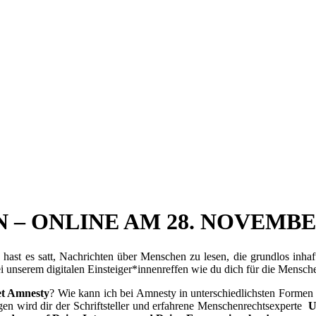
 – ONLINE AM 28. NOVEMB
hast es satt, Nachrichten über Menschen zu lesen, die grundlos inha
unserem digitalen Einsteiger*innenreffen wie du dich für die Mensche
et Amnesty
? Wie kann ich bei Amnesty in unterschiedlichsten Formen
en wird dir der Schriftsteller und erfahrene Menschenrechtsexperte
U