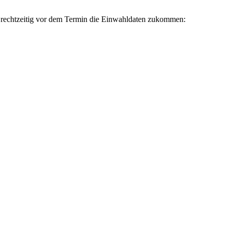
r rechtzeitig vor dem Termin die Einwahldaten zukommen: